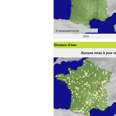
2026
Oiseaux d'eau
Aucune mise à jour ré