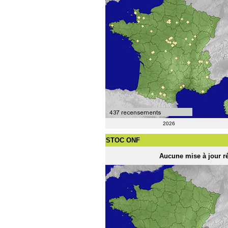
2026
STOC ONF
Aucune mise à jour ré