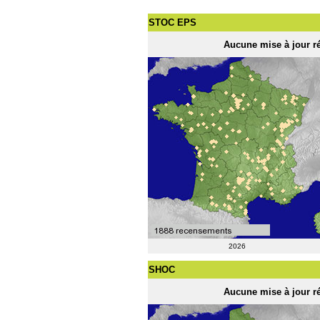
STOC EPS
Aucune mise à jour ré
2026
SHOC
Aucune mise à jour ré