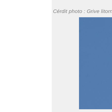
Cérdit photo : Grive lit